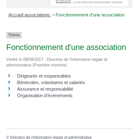
Accueil associations
>
Fonctionnement d'une association
Thème
Fonctionnement d'une association
Vérifié le 08/09/2017 - Direction de l'information légale et
administrative (Première ministre)
Dirigeants et responsables
Bénévoles, volontaires et salariés
Assurance et responsabilité
Organisation d'événements
©
Direction de l'information légale et administrative