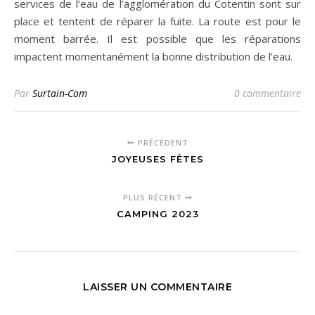
services de l’eau de l’agglomération du Cotentin sont sur
place et tentent de réparer la fuite. La route est pour le
moment barrée. Il est possible que les réparations
impactent momentanément la bonne distribution de l’eau.
Par
Surtain-Com
0 commentaire
PRÉCÉDENT
JOYEUSES FÊTES
PLUS RÉCENT
CAMPING 2023
LAISSER UN COMMENTAIRE