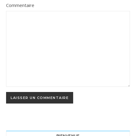
Commentaire
BIENVENUE