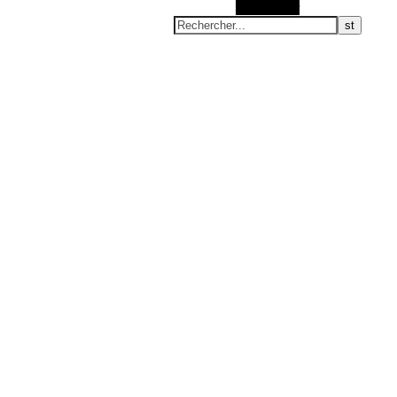
Rechercher