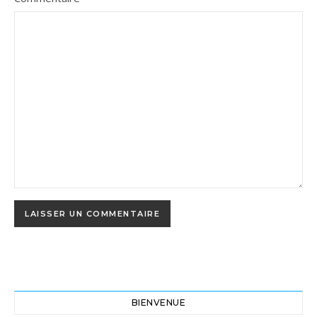
BIENVENUE