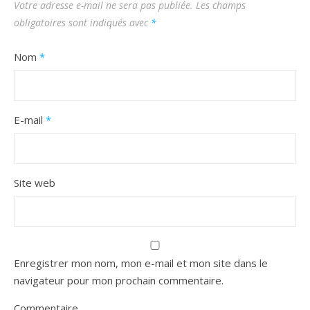
Votre adresse e-mail ne sera pas publiée.
Les champs
obligatoires sont indiqués avec
*
Nom
*
E-mail
*
Site web
Enregistrer mon nom, mon e-mail et mon site dans le
navigateur pour mon prochain commentaire.
Commentaire