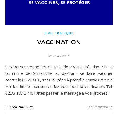
5.VIE PRATIQUE
VACCINATION
26 mars 2021
Les personnes âgées de plus de 75 ans, résidant sur la
commune de Surtainville et désirant se faire vacciner
contre la COVID19 , sont invitées à prendre contact avec la
Mairie afin de fixer un rendez-vous pour la vaccination. Tel:
02.33.10.12.40. Faites passer le message à vos proches !
Par
Surtain-Com
0 commentaire