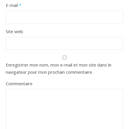
E-mail
*
Site web
Enregistrer mon nom, mon e-mail et mon site dans le
navigateur pour mon prochain commentaire.
Commentaire