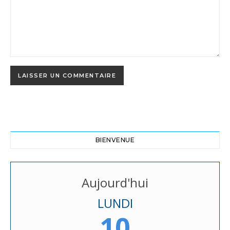
BIENVENUE
Aujourd'hui
LUNDI
10