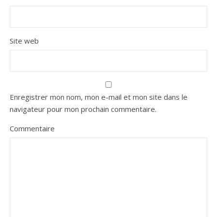
Site web
Enregistrer mon nom, mon e-mail et mon site dans le
navigateur pour mon prochain commentaire.
Commentaire