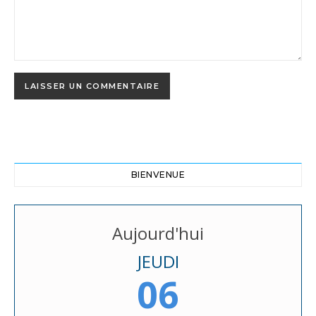
BIENVENUE
Aujourd'hui
JEUDI
06