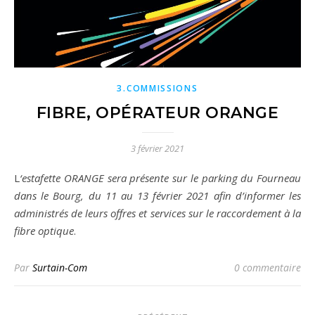
3.COMMISSIONS
FIBRE, OPÉRATEUR ORANGE
3 février 2021
L
‘estafette ORANGE sera présente sur le parking du Fourneau
dans le Bourg, du 11 au 13 février 2021 afin d’informer les
administrés de leurs offres et services sur le raccordement à la
fibre optique
.
Par
Surtain-Com
0 commentaire