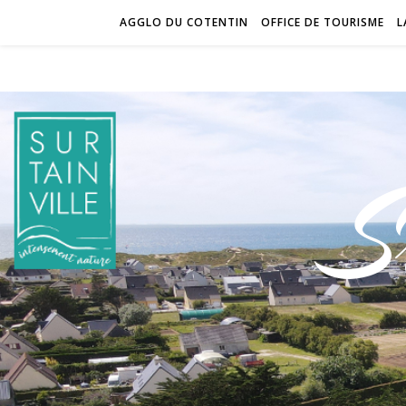
AGGLO DU COTENTIN
OFFICE DE TOURISME
L
S