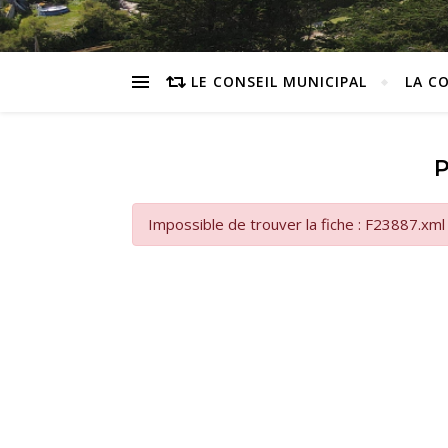
LE CONSEIL MUNICIPAL
LA C
Impossible de trouver la fiche : F23887.xml