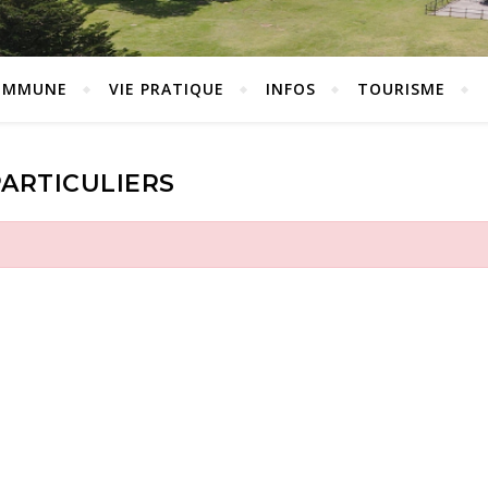
OMMUNE
VIE PRATIQUE
INFOS
TOURISME
PARTICULIERS