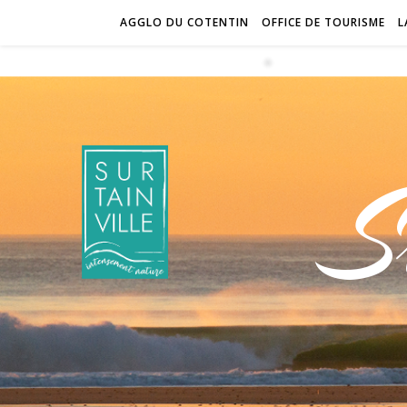
AGGLO DU COTENTIN
OFFICE DE TOURISME
L
S