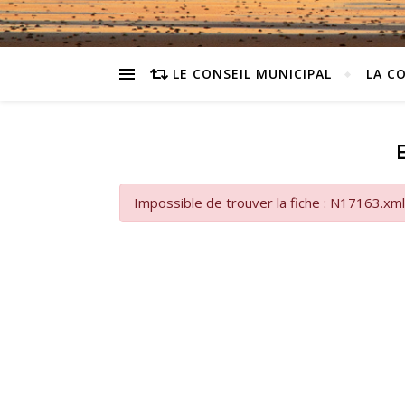
LE CONSEIL MUNICIPAL
LA C
Impossible de trouver la fiche : N17163.xml