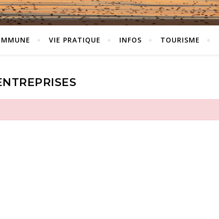
OMMUNE
VIE PRATIQUE
INFOS
TOURISME
ENTREPRISES