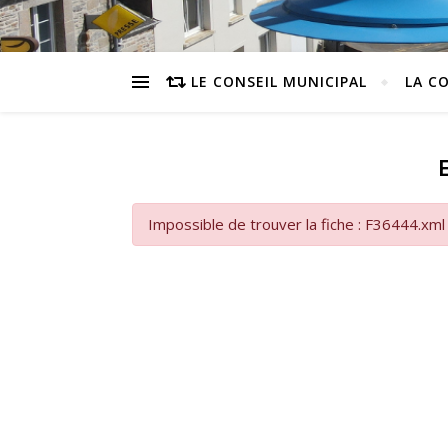
LE CONSEIL MUNICIPAL
LA C
Impossible de trouver la fiche : F36444.xml