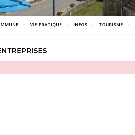
OMMUNE
VIE PRATIQUE
INFOS
TOURISME
ENTREPRISES