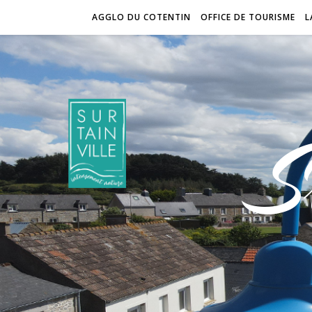
AGGLO DU COTENTIN
OFFICE DE TOURISME
L
S