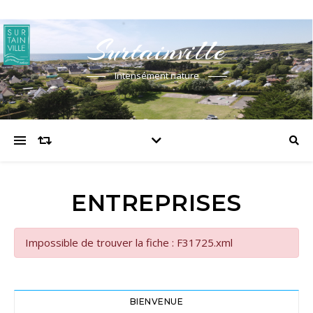
Surtainville
Intensément nature
ENTREPRISES
Impossible de trouver la fiche : F31725.xml
BIENVENUE