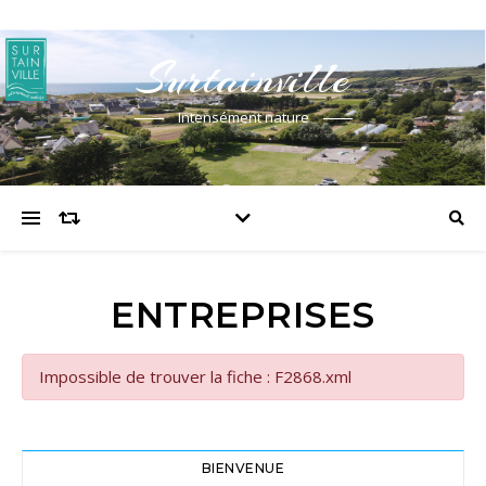
Surtainville
Intensément nature
ENTREPRISES
Impossible de trouver la fiche : F2868.xml
BIENVENUE