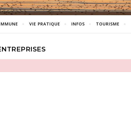
OMMUNE
VIE PRATIQUE
INFOS
TOURISME
ENTREPRISES