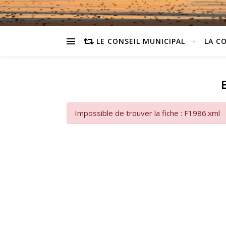
LE CONSEIL MUNICIPAL
LA C
Impossible de trouver la fiche : F1986.xml