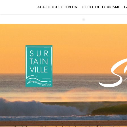
AGGLO DU COTENTIN
OFFICE DE TOURISME
L
S