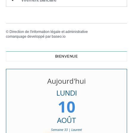
©
Direction de l'information légale et administrative
comarquage developpé par
baseo.io
BIENVENUE
Aujourd'hui
LUNDI
10
AOÛT
Semaine 33 | Laurent