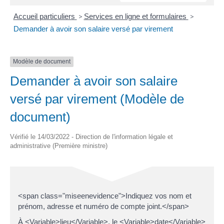
Accueil particuliers
>
Services en ligne et formulaires
>
Demander à avoir son salaire versé par virement
Modèle de document
Demander à avoir son salaire
versé par virement (Modèle de
document)
Vérifié le 14/03/2022 - Direction de l'information légale et
administrative (Première ministre)
<span class="miseenevidence">Indiquez vos nom et
prénom, adresse et numéro de compte joint.</span>
À <Variable>lieu</Variable>, le <Variable>date</Variable>