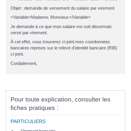
Objet : demande de versement du salaire par virement
<Variable>Madame, Monsieur,</Variable>
Je demande à ce que mon salaire me soit désormais
versé par virement.
À cet effet, vous trouverez ci-joint mes coordonnées
bancaires reprises sur le relevé d'identité bancaire (RIB)
ci-joint.
Cordialement,
Pour toute explication, consulter les
fiches pratiques :
PARTICULIERS
Virement bancaire