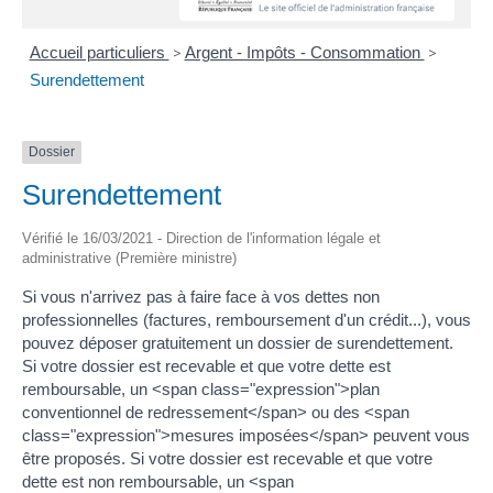
Accueil particuliers
>
Argent - Impôts - Consommation
>
Surendettement
Dossier
Surendettement
Vérifié le 16/03/2021 - Direction de l'information légale et
administrative (Première ministre)
Si vous n'arrivez pas à faire face à vos dettes non
professionnelles (factures, remboursement d'un crédit...), vous
pouvez déposer gratuitement un dossier de surendettement.
Si votre dossier est recevable et que votre dette est
remboursable, un <span class="expression">plan
conventionnel de redressement</span> ou des <span
class="expression">mesures imposées</span> peuvent vous
être proposés. Si votre dossier est recevable et que votre
dette est non remboursable, un <span