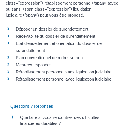
class="expression">rétablissement personnel</span> (avec
ou sans <span class="expression">liquidation
judiciaire</span>) peut vous être proposé.
Déposer un dossier de surendettement
Recevabilité du dossier de surendettement
État d'endettement et orientation du dossier de
surendettement
Plan conventionnel de redressement
Mesures imposées
Rétablissement personnel sans liquidation judiciaire
Rétablissement personnel avec liquidation judiciaire
Questions ? Réponses !
Que faire si vous rencontrez des difficultés
financières durables ?