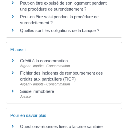
Peut-on être expulsé de son logement pendant
une procédure de surendettement ?
Peut-on être saisi pendant la procédure de
surendettement ?
Quelles sont les obligations de la banque ?
Et aussi
Crédit à la consommation
Argent - Impôts - Consommation
Fichier des incidents de remboursement des
crédits aux particuliers (FICP)
Argent - Impôts - Consommation
Saisie immobilière
Justice
Pour en savoir plus
Questions-réponses liées à la crise sanitaire