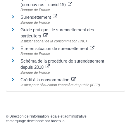
(coronavirus - covid 19)
Banque de France
Surendettement
Banque de France
Guide pratique : le surendettement des
particuliers
Institut national de la consommation (INC)
Être en situation de surendettement
Banque de France
Schéma de la procédure de surendettement
depuis 2018
Banque de France
Crédit à la consommation
Institut pour l'éducation financière du public (IEFP)
©
Direction de l'information légale et administrative
comarquage developpé par
baseo.io