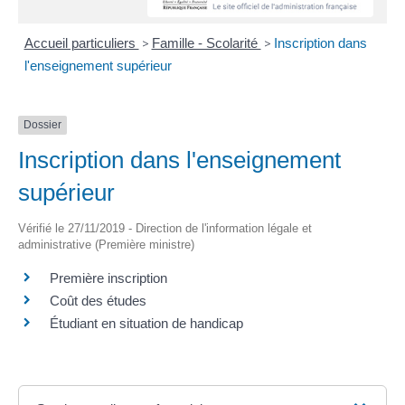
Accueil particuliers
>
Famille - Scolarité
>
Inscription dans
l'enseignement supérieur
Dossier
Inscription dans l'enseignement
supérieur
Vérifié le 27/11/2019 - Direction de l'information légale et
administrative (Première ministre)
Première inscription
Coût des études
Étudiant en situation de handicap