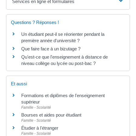
Services en ligne et formulaires
Questions ? Réponses !
Un étudiant peut-il se réorienter pendant la
première année d'université ?
Que faire face à un bizutage ?
Qu'est-ce que l'enseignement à distance de
niveau collège ou lycée ou post-bac ?
Et aussi
Formations et diplômes de l'enseignement
supérieur
Famille - Scolarité
Bourses et aides pour étudiant
Famille - Scolarité
Étudier à l'étranger
Famille - Scolarité