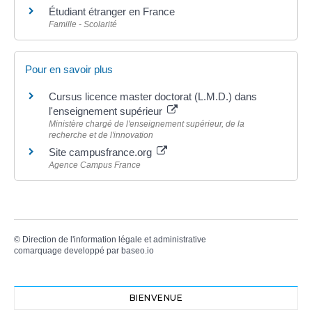
Étudiant étranger en France
Famille - Scolarité
Pour en savoir plus
Cursus licence master doctorat (L.M.D.) dans
l'enseignement supérieur
Ministère chargé de l'enseignement supérieur, de la
recherche et de l'innovation
Site campusfrance.org
Agence Campus France
©
Direction de l'information légale et administrative
comarquage developpé par
baseo.io
BIENVENUE