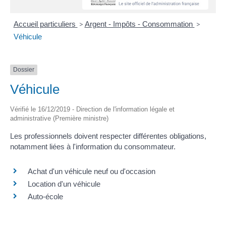
Accueil particuliers
>
Argent - Impôts - Consommation
>
Véhicule
Dossier
Véhicule
Vérifié le 16/12/2019 - Direction de l'information légale et
administrative (Première ministre)
Les professionnels doivent respecter différentes obligations,
notamment liées à l'information du consommateur.
Achat d'un véhicule neuf ou d'occasion
Location d'un véhicule
Auto-école