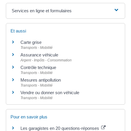
Services en ligne et formulaires
Et aussi
Carte grise
Transports - Mobilité
Assurance véhicule
Argent - Impôts - Consommation
Contrôle technique
Transports - Mobilité
Mesures antipollution
Transports - Mobilité
Vendre ou donner son véhicule
Transports - Mobilité
Pour en savoir plus
Les garagistes en 20 questions-réponses