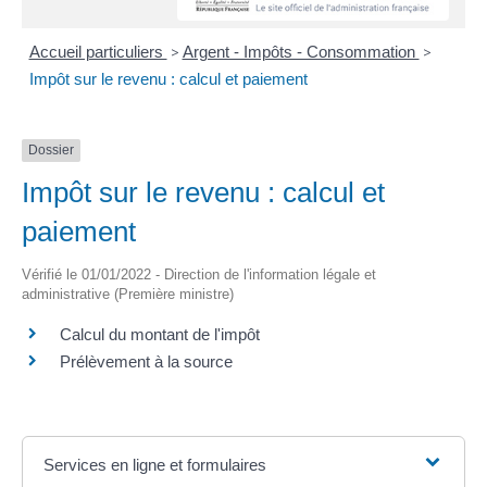
Accueil particuliers
>
Argent - Impôts - Consommation
>
Impôt sur le revenu : calcul et paiement
Dossier
Impôt sur le revenu : calcul et
paiement
Vérifié le 01/01/2022 - Direction de l'information légale et
administrative (Première ministre)
Calcul du montant de l'impôt
Prélèvement à la source
Services en ligne et formulaires