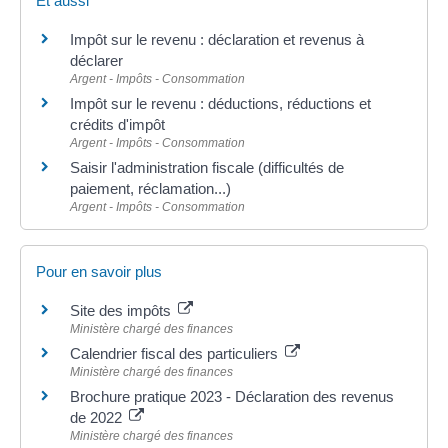
Et aussi
Impôt sur le revenu : déclaration et revenus à
déclarer
Argent - Impôts - Consommation
Impôt sur le revenu : déductions, réductions et
crédits d'impôt
Argent - Impôts - Consommation
Saisir l'administration fiscale (difficultés de
paiement, réclamation...)
Argent - Impôts - Consommation
Pour en savoir plus
Site des impôts
Ministère chargé des finances
Calendrier fiscal des particuliers
Ministère chargé des finances
Brochure pratique 2023 - Déclaration des revenus
de 2022
Ministère chargé des finances