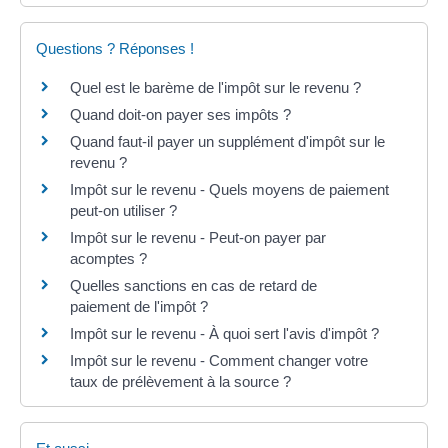
Questions ? Réponses !
Quel est le barème de l'impôt sur le revenu ?
Quand doit-on payer ses impôts ?
Quand faut-il payer un supplément d'impôt sur le
revenu ?
Impôt sur le revenu - Quels moyens de paiement
peut-on utiliser ?
Impôt sur le revenu - Peut-on payer par
acomptes ?
Quelles sanctions en cas de retard de
paiement de l'impôt ?
Impôt sur le revenu - À quoi sert l'avis d'impôt ?
Impôt sur le revenu - Comment changer votre
taux de prélèvement à la source ?