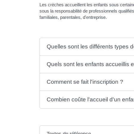
Les crèches accueillent les enfants sous certaine
sous la responsabilité de professionnels qualifiés
familiales, parentales, d'entreprise.
Quelles sont les différents types 
Quels sont les enfants accueillis 
Comment se fait l'inscription ?
Combien coûte l'accueil d'un enfa
Textes de référence