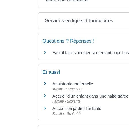
Services en ligne et formulaires
Questions ? Réponses !
Faut-il faire vacciner son enfant pour l'in
Et aussi
Assistante maternelle
Travail - Formation
Accueil d'un enfant dans une halte-garde
Famille - Scolarité
Accueil en jardin d'enfants
Famille - Scolarité