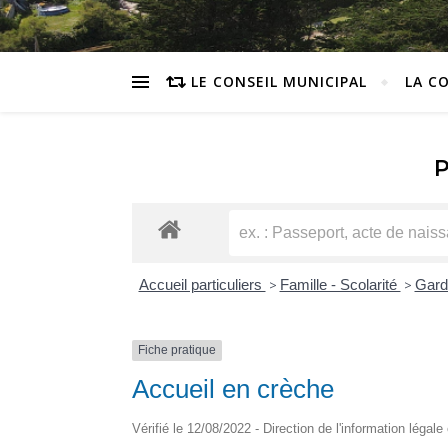
LE CONSEIL MUNICIPAL
LA C
Accueil particuliers
>
Famille - Scolarité
>
Gard
Fiche pratique
Accueil en crèche
Vérifié le 12/08/2022 - Direction de l'information légale