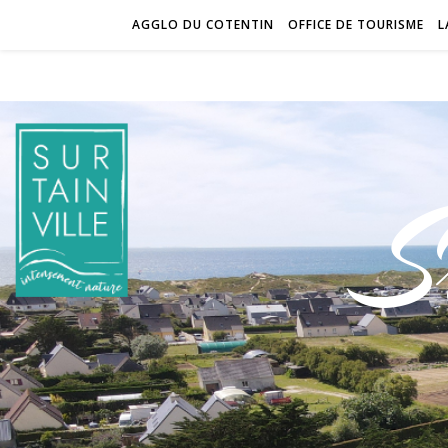
AGGLO DU COTENTIN
OFFICE DE TOURISME
L
S