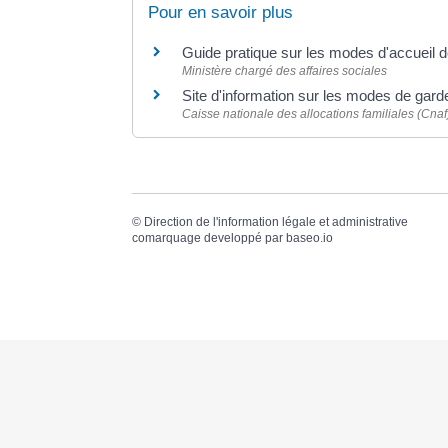
Pour en savoir plus
Guide pratique sur les modes d'accueil d
Ministère chargé des affaires sociales
Site d'information sur les modes de gard
Caisse nationale des allocations familiales (Cnaf
©
Direction de l'information légale et administrative
comarquage developpé par
baseo.io