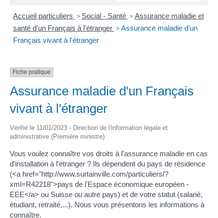
Accueil particuliers
>
Social - Santé
>
Assurance maladie et
santé d'un Français à l'étranger
>
Assurance maladie d'un
Français vivant à l'étranger
Fiche pratique
Assurance maladie d'un Français
vivant à l'étranger
Vérifié le 11/01/2023 - Direction de l'information légale et
administrative (Première ministre)
Vous voulez connaître vos droits à l'assurance maladie en cas
d'installation à l'étranger ? Ils dépendent du pays de résidence
(<a href="http://www.surtainville.com/particuliers/?
xml=R42218">pays de l'Espace économique européen -
EEE</a> ou Suisse ou autre pays) et de votre statut (salarié,
étudiant, retraité,...). Nous vous présentons les informations à
connaître.