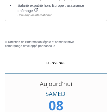
Salarié expatrié hors Europe : assurance
chômage
Pôle emploi international
©
Direction de l'information légale et administrative
comarquage developpé par
baseo.io
BIENVENUE
Aujourd'hui
SAMEDI
08