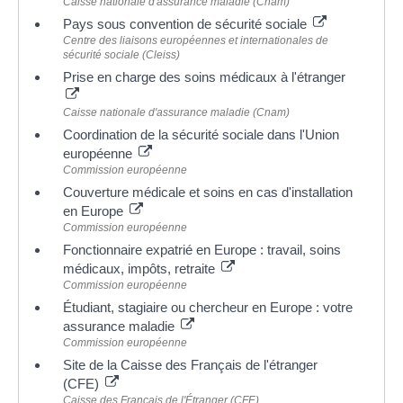
Caisse nationale d'assurance maladie (Cnam)
Pays sous convention de sécurité sociale
Centre des liaisons européennes et internationales de
sécurité sociale (Cleiss)
Prise en charge des soins médicaux à l'étranger
Caisse nationale d'assurance maladie (Cnam)
Coordination de la sécurité sociale dans l'Union
européenne
Commission européenne
Couverture médicale et soins en cas d'installation
en Europe
Commission européenne
Fonctionnaire expatrié en Europe : travail, soins
médicaux, impôts, retraite
Commission européenne
Étudiant, stagiaire ou chercheur en Europe : votre
assurance maladie
Commission européenne
Site de la Caisse des Français de l'étranger
(CFE)
Caisse des Français de l'Étranger (CFE)