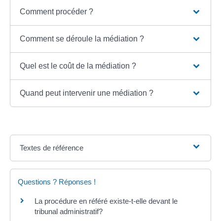
Comment procéder ?
Comment se déroule la médiation ?
Quel est le coût de la médiation ?
Quand peut intervenir une médiation ?
Textes de référence
Questions ? Réponses !
La procédure en référé existe-t-elle devant le
tribunal administratif?