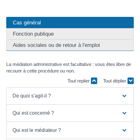
Cas général
Fonction publique
Aides sociales ou de retour à l'emploi
La médiation administrative est facultative : vous êtes libre de
recourir à cette procédure ou non.
Tout replier
Tout déplier
De quoi s'agit-il ?
Qui est concerné ?
Qui est le médiateur ?