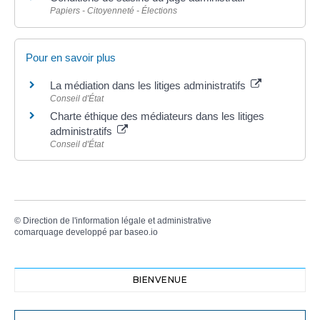
Papiers - Citoyenneté - Élections
Pour en savoir plus
La médiation dans les litiges administratifs
Conseil d'État
Charte éthique des médiateurs dans les litiges
administratifs
Conseil d'État
©
Direction de l'information légale et administrative
comarquage developpé par
baseo.io
BIENVENUE