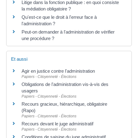
Litige dans la fonction publique : en quoi consiste
la médiation obligatoire ?
Qu'est-ce que le droit à l'erreur face à
l'administration ?
Peut-on demander à l'administration de vérifier
une procédure ?
Et aussi
Agir en justice contre l'administration
Papiers - Citoyenneté - Élections
Obligations de l'administration vis-à-vis des
usagers
Papiers - Citoyenneté - Élections
Recours gracieux, hiérarchique, obligatoire
(Rapo)
Papiers - Citoyenneté - Élections
Recours devant le juge administratif
Papiers - Citoyenneté - Élections
Conditions de saisine du juge administratif