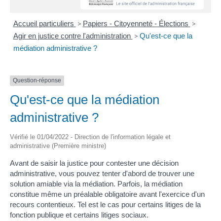
Accueil particuliers
>
Papiers - Citoyenneté - Élections
>
Agir en justice contre l'administration
>
Qu'est-ce que la
médiation administrative ?
Question-réponse
Qu'est-ce que la médiation
administrative ?
Vérifié le 01/04/2022 - Direction de l'information légale et
administrative (Première ministre)
Avant de saisir la justice pour contester une décision
administrative, vous pouvez tenter d'abord de trouver une
solution amiable via la médiation. Parfois, la médiation
constitue même un préalable obligatoire avant l'exercice d'un
recours contentieux. Tel est le cas pour certains litiges de la
fonction publique et certains litiges sociaux.