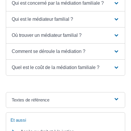
Qui est concerné par la médiation familiale ?
Qui est le médiateur familial ?
Où trouver un médiateur familial ?
Comment se déroule la médiation ?
Quel est le coût de la médiation familiale ?
Textes de référence
Et aussi