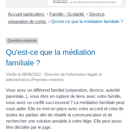
Accueil particuliers
>
Famille - Scolarité
>
Divorce,
séparation de corps
>
Qu'est-ce que la médiation familiale ?
Question-réponse
Qu'est-ce que la médiation
familiale ?
Vérifié le 08/06/2022 - Direction de l'information légale et
administrative (Première ministre)
Vous avez un différend familial (séparation, divorce, autorité
parentale..), vous êtes en rupture de liens avec votre famille,
vous avez un conflit successoral ? La médiation familiale peut
vous aider. Elle se met en place avec votre accord et celui de
toutes les parties afin de rétablir la communication et de
rechercher une solution amiable à votre litige. Elle peut aussi
être décidée par le juge.