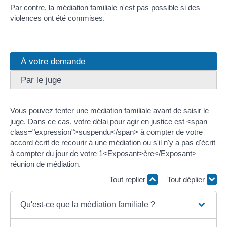
Par contre, la médiation familiale n'est pas possible si des
violences ont été commises.
À votre demande
Par le juge
Vous pouvez tenter une médiation familiale avant de saisir le
juge. Dans ce cas, votre délai pour agir en justice est <span
class="expression">suspendu</span> à compter de votre
accord écrit de recourir à une médiation ou s'il n'y a pas d'écrit
à compter du jour de votre 1<Exposant>ère</Exposant>
réunion de médiation.
Tout replier
Tout déplier
Qu'est-ce que la médiation familiale ?