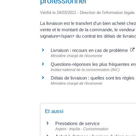
professionnel
Vérifié le 24/03/2021 - Direction de l'information légale
La livraison est le transfert d'un bien acheté c
vente et le montant de la commande, le vendeur 
signature</span> du contrat les délais de livraiso
Livraison : recours en cas de problème
Ministère chargé de l'économie
Questions-réponses les plus fréquentes en
Institut national de la consommation (INC)
Délais de livraison : quelles sont les règle
Ministère chargé de l'économie
Et aussi
Prestations de service
Argent - Impôts - Consommation