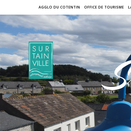
AGGLO DU COTENTIN
OFFICE DE TOURISME
L
S