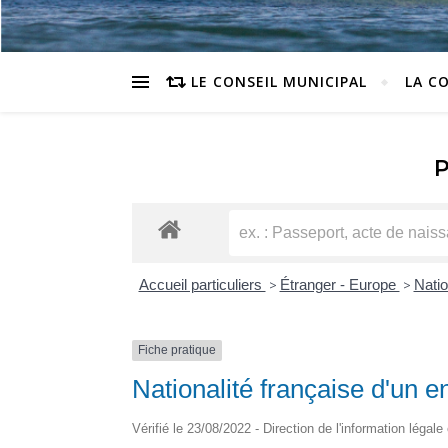
LE CONSEIL MUNICIPAL
LA C
Accueil particuliers
>
Étranger - Europe
>
Natio
Fiche pratique
Nationalité française d'un en
Vérifié le 23/08/2022 - Direction de l'information légale