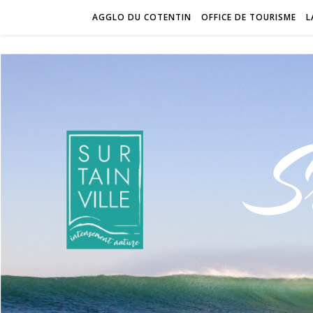
AGGLO DU COTENTIN
OFFICE DE TOURISME
L
S