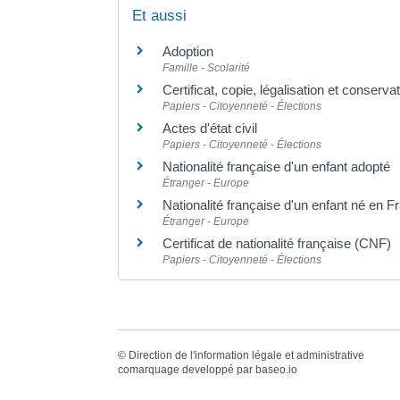
Et aussi
Adoption
Famille - Scolarité
Certificat, copie, légalisation et conser
Papiers - Citoyenneté - Élections
Actes d'état civil
Papiers - Citoyenneté - Élections
Nationalité française d'un enfant adopté
Étranger - Europe
Nationalité française d'un enfant né en 
Étranger - Europe
Certificat de nationalité française (CNF)
Papiers - Citoyenneté - Élections
©
Direction de l'information légale et administrative
comarquage developpé par
baseo.io