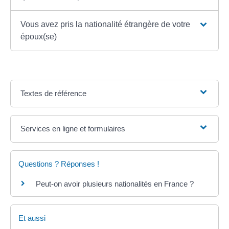
Vous avez pris la nationalité étrangère de votre
époux(se)
Textes de référence
Services en ligne et formulaires
Questions ? Réponses !
Peut-on avoir plusieurs nationalités en France ?
Et aussi