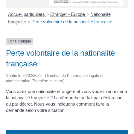
Accueil particuliers
>
Étranger - Europe
>
Nationalité
française
>
Perte volontaire de la nationalité française
Fiche pratique
Perte volontaire de la nationalité
française
Vérifié le 28/02/2023 - Direction de l'information légale et
administrative (Première ministre)
Vous avez une nationalité étrangère et vous voulez renoncer à
la nationalité française ? La démarche se fait par déclaration
ou par décret. Nous vous indiquons comment faire la
demande selon votre situation.