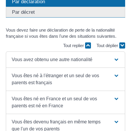
Par déclaration
Par décret
Vous devez faire une déclaration de perte de la nationalité
française si vous êtes dans l'une des situations suivantes.
Tout replier
Tout déplier
Vous avez obtenu une autre nationalité
Vous êtes né à l'étranger et un seul de vos
parents est français
Vous êtes né en France et un seul de vos
parents est né en France
Vous êtes devenu français en même temps
que l'un de vos parents