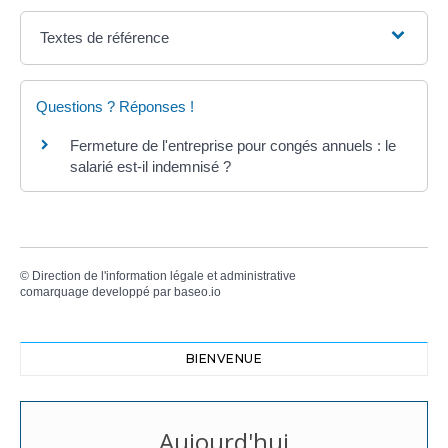
Textes de référence
Questions ? Réponses !
Fermeture de l'entreprise pour congés annuels : le
salarié est-il indemnisé ?
©
Direction de l'information légale et administrative
comarquage developpé par
baseo.io
BIENVENUE
Aujourd'hui