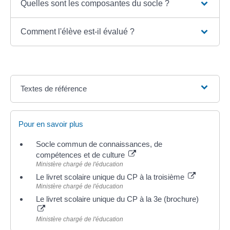
Quelles sont les composantes du socle ?
Comment l'élève est-il évalué ?
Textes de référence
Pour en savoir plus
Socle commun de connaissances, de
compétences et de culture
Ministère chargé de l'éducation
Le livret scolaire unique du CP à la troisième
Ministère chargé de l'éducation
Le livret scolaire unique du CP à la 3e (brochure)
Ministère chargé de l'éducation