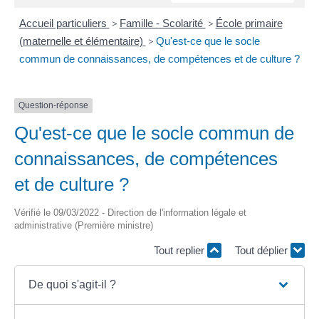
Accueil particuliers
>
Famille - Scolarité
>
École primaire
(maternelle et élémentaire)
>
Qu'est-ce que le socle
commun de connaissances, de compétences et de culture ?
Question-réponse
Qu'est-ce que le socle commun de
connaissances, de compétences
et de culture ?
Vérifié le 09/03/2022 - Direction de l'information légale et
administrative (Première ministre)
Tout replier
Tout déplier
De quoi s'agit-il ?