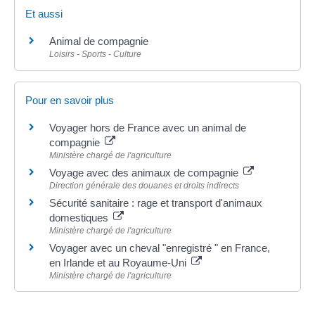
Et aussi
Animal de compagnie
Loisirs - Sports - Culture
Pour en savoir plus
Voyager hors de France avec un animal de
compagnie
Ministère chargé de l'agriculture
Voyage avec des animaux de compagnie
Direction générale des douanes et droits indirects
Sécurité sanitaire : rage et transport d'animaux
domestiques
Ministère chargé de l'agriculture
Voyager avec un cheval "enregistré " en France,
en Irlande et au Royaume-Uni
Ministère chargé de l'agriculture