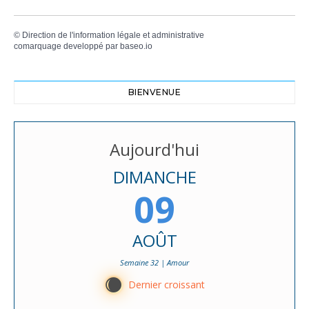
©
Direction de l'information légale et administrative
comarquage developpé par
baseo.io
BIENVENUE
Aujourd'hui
DIMANCHE
09
AOÛT
Semaine 32 | Amour
X
Dernier croissant