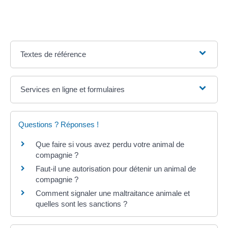
Textes de référence
Services en ligne et formulaires
Questions ? Réponses !
Que faire si vous avez perdu votre animal de
compagnie ?
Faut-il une autorisation pour détenir un animal de
compagnie ?
Comment signaler une maltraitance animale et
quelles sont les sanctions ?