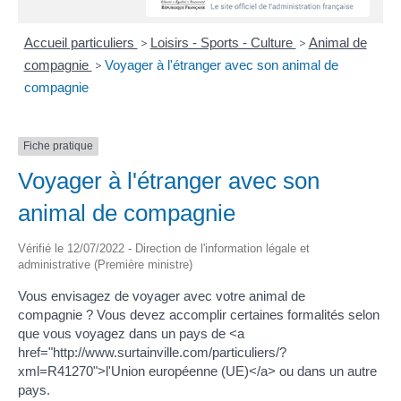
Accueil particuliers
>
Loisirs - Sports - Culture
>
Animal de
compagnie
>
Voyager à l'étranger avec son animal de
compagnie
Fiche pratique
Voyager à l'étranger avec son
animal de compagnie
Vérifié le 12/07/2022 - Direction de l'information légale et
administrative (Première ministre)
Vous envisagez de voyager avec votre animal de
compagnie ? Vous devez accomplir certaines formalités selon
que vous voyagez dans un pays de <a
href="http://www.surtainville.com/particuliers/?
xml=R41270">l'Union européenne (UE)</a> ou dans un autre
pays.