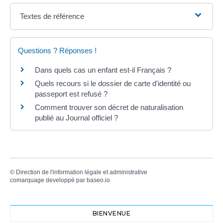
Textes de référence
Questions ? Réponses !
Dans quels cas un enfant est-il Français ?
Quels recours si le dossier de carte d'identité ou
passeport est refusé ?
Comment trouver son décret de naturalisation
publié au Journal officiel ?
©
Direction de l'information légale et administrative
comarquage developpé par
baseo.io
BIENVENUE