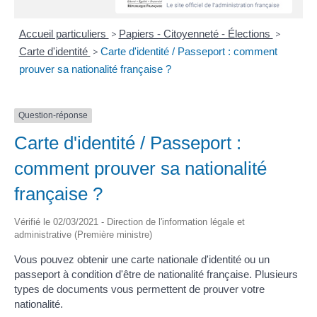
Accueil particuliers
>
Papiers - Citoyenneté - Élections
>
Carte d'identité
>
Carte d'identité / Passeport : comment
prouver sa nationalité française ?
Question-réponse
Carte d'identité / Passeport :
comment prouver sa nationalité
française ?
Vérifié le 02/03/2021 - Direction de l'information légale et
administrative (Première ministre)
Vous pouvez obtenir une carte nationale d'identité ou un
passeport à condition d'être de nationalité française. Plusieurs
types de documents vous permettent de prouver votre
nationalité.