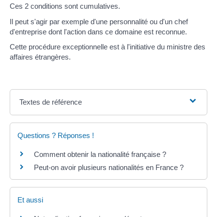
Ces 2 conditions sont cumulatives.
Il peut s'agir par exemple d'une personnalité ou d'un chef
d'entreprise dont l'action dans ce domaine est reconnue.
Cette procédure exceptionnelle est à l'initiative du ministre des
affaires étrangères.
Textes de référence
Questions ? Réponses !
Comment obtenir la nationalité française ?
Peut-on avoir plusieurs nationalités en France ?
Et aussi