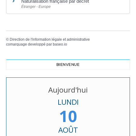
Naturalisation française par décret
Étranger - Europe
©
Direction de l'information légale et administrative
comarquage developpé par
baseo.io
BIENVENUE
Aujourd'hui
LUNDI
10
AOÛT