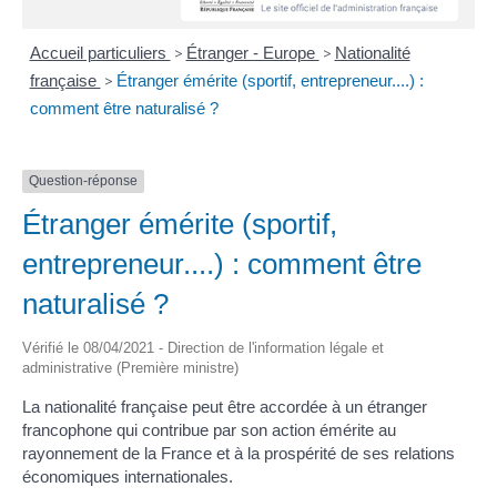
Accueil particuliers
>
Étranger - Europe
>
Nationalité
française
>
Étranger émérite (sportif, entrepreneur....) :
comment être naturalisé ?
Question-réponse
Étranger émérite (sportif,
entrepreneur....) : comment être
naturalisé ?
Vérifié le 08/04/2021 - Direction de l'information légale et
administrative (Première ministre)
La nationalité française peut être accordée à un étranger
francophone qui contribue par son action émérite au
rayonnement de la France et à la prospérité de ses relations
économiques internationales.