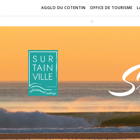
AGGLO DU COTENTIN
OFFICE DE TOURISME
L
S