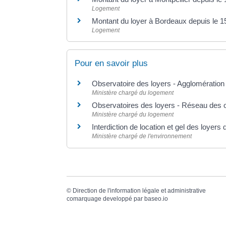
Logement
Montant du loyer à Bordeaux depuis le 15 
Logement
Pour en savoir plus
Observatoire des loyers - Agglomération
Ministère chargé du logement
Observatoires des loyers - Réseau des 
Ministère chargé du logement
Interdiction de location et gel des loyer
Ministère chargé de l'environnement
©
Direction de l'information légale et administrative
comarquage developpé par
baseo.io