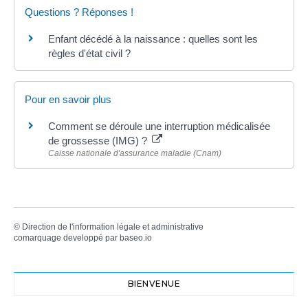
Questions ? Réponses !
Enfant décédé à la naissance : quelles sont les
règles d'état civil ?
Pour en savoir plus
Comment se déroule une interruption médicalisée
de grossesse (IMG) ?
Caisse nationale d'assurance maladie (Cnam)
©
Direction de l'information légale et administrative
comarquage developpé par
baseo.io
BIENVENUE