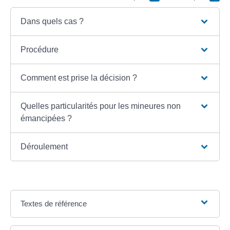
Dans quels cas ?
Procédure
Comment est prise la décision ?
Quelles particularités pour les mineures non
émancipées ?
Déroulement
Textes de référence