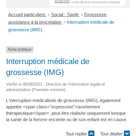
Accueil particuliers
>
Social - Santé
>
Grossesse,
assistance à la procréation
>
Interruption médicale de
grossesse (IMG)
Fiche pratique
Interruption médicale de
grossesse (IMG)
Vérifié le 06/08/2021 - Direction de l'information légale et
administrative (Première ministre)
L'interruption médicalisée de grossesse (IMG), également
appelée <span class="expression">avortement
thérapeutique</span>, peut être réalisée uniquement lorsque
la santé de la femme enceinte ou de son enfant est en cause.
Tout replier
Tout déplier