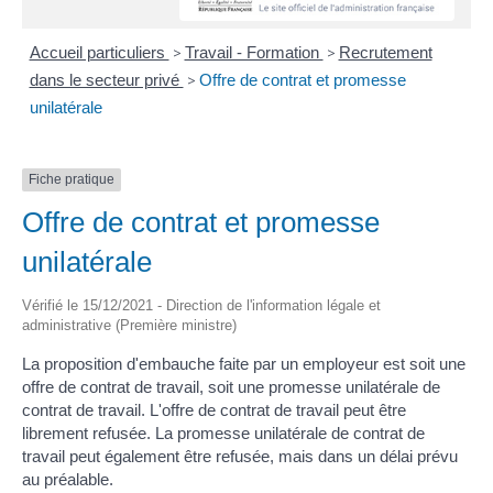
Accueil particuliers
>
Travail - Formation
>
Recrutement
dans le secteur privé
>
Offre de contrat et promesse
unilatérale
Fiche pratique
Offre de contrat et promesse
unilatérale
Vérifié le 15/12/2021 - Direction de l'information légale et
administrative (Première ministre)
La proposition d'embauche faite par un employeur est soit une
offre de contrat de travail, soit une promesse unilatérale de
contrat de travail. L'offre de contrat de travail peut être
librement refusée. La promesse unilatérale de contrat de
travail peut également être refusée, mais dans un délai prévu
au préalable.