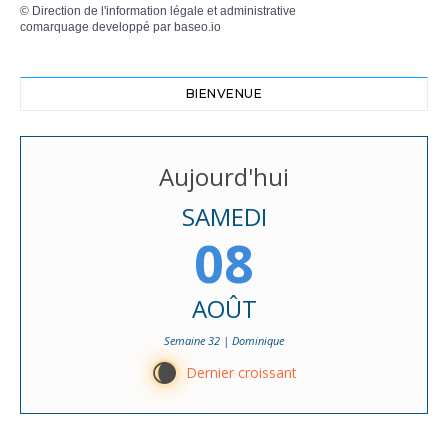
©
Direction de l'information légale et administrative
comarquage developpé par
baseo.io
BIENVENUE
Aujourd'hui
SAMEDI
08
AOÛT
Semaine 32 | Dominique
W
Dernier croissant