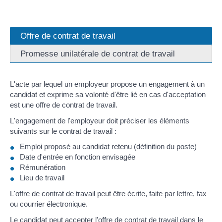
Offre de contrat de travail
Promesse unilatérale de contrat de travail
L'acte par lequel un employeur propose un engagement à un
candidat et exprime sa volonté d'être lié en cas d'acceptation
est une offre de contrat de travail.
L'engagement de l'employeur doit préciser les éléments
suivants sur le contrat de travail :
Emploi proposé au candidat retenu (définition du poste)
Date d'entrée en fonction envisagée
Rémunération
Lieu de travail
L'offre de contrat de travail peut être écrite, faite par lettre, fax
ou courrier électronique.
Le candidat peut accepter l'offre de contrat de travail dans le