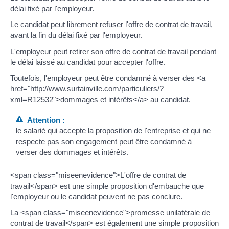
délai fixé par l'employeur.
Le candidat peut librement refuser l'offre de contrat de travail,
avant la fin du délai fixé par l'employeur.
L'employeur peut retirer son offre de contrat de travail pendant
le délai laissé au candidat pour accepter l'offre.
Toutefois, l'employeur peut être condamné à verser des <a
href="http://www.surtainville.com/particuliers/?
xml=R12532">dommages et intérêts</a> au candidat.
Attention :
le salarié qui accepte la proposition de l'entreprise et qui ne
respecte pas son engagement peut être condamné à
verser des dommages et intérêts.
<span class="miseenevidence">L'offre de contrat de
travail</span> est une simple proposition d'embauche que
l'employeur ou le candidat peuvent ne pas conclure.
La <span class="miseenevidence">promesse unilatérale de
contrat de travail</span> est également une simple proposition