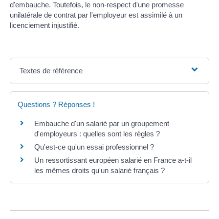
d'embauche. Toutefois, le non-respect d'une promesse
unilatérale de contrat par l'employeur est assimilé à un
licenciement injustifié.
Textes de référence
Questions ? Réponses !
Embauche d'un salarié par un groupement
d'employeurs : quelles sont les règles ?
Qu'est-ce qu'un essai professionnel ?
Un ressortissant européen salarié en France a-t-il
les mêmes droits qu'un salarié français ?