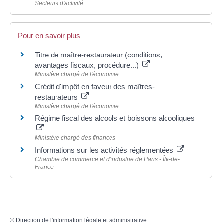
Secteurs d'activité
Pour en savoir plus
Titre de maître-restaurateur (conditions,
avantages fiscaux, procédure...)
Ministère chargé de l'économie
Crédit d'impôt en faveur des maîtres-
restaurateurs
Ministère chargé de l'économie
Régime fiscal des alcools et boissons alcooliques
Ministère chargé des finances
Informations sur les activités réglementées
Chambre de commerce et d'industrie de Paris - Île-de-
France
©
Direction de l'information légale et administrative