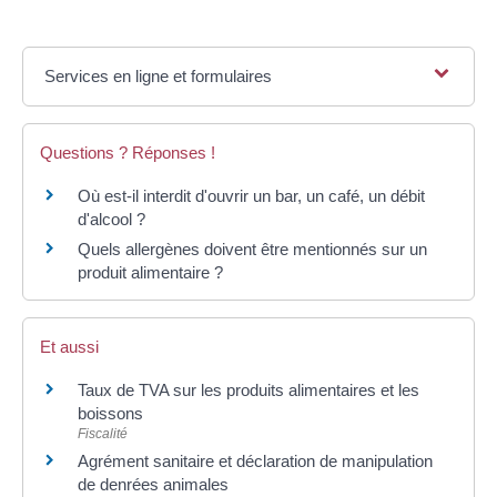
Services en ligne et formulaires
Questions ? Réponses !
Où est-il interdit d'ouvrir un bar, un café, un débit
d'alcool ?
Quels allergènes doivent être mentionnés sur un
produit alimentaire ?
Et aussi
Taux de TVA sur les produits alimentaires et les
boissons
Fiscalité
Agrément sanitaire et déclaration de manipulation
de denrées animales