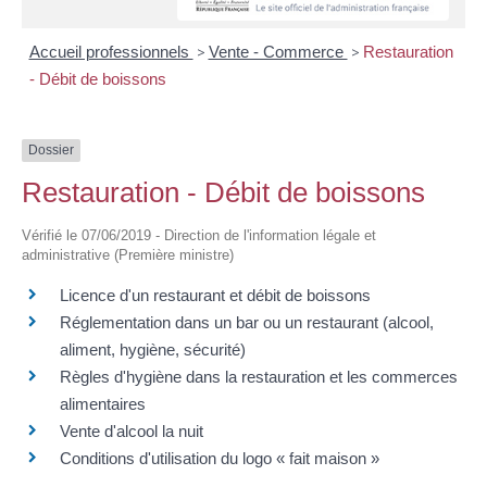
Accueil professionnels
>
Vente - Commerce
>
Restauration
- Débit de boissons
Dossier
Restauration - Débit de boissons
Vérifié le 07/06/2019 - Direction de l'information légale et
administrative (Première ministre)
Licence d'un restaurant et débit de boissons
Réglementation dans un bar ou un restaurant (alcool,
aliment, hygiène, sécurité)
Règles d'hygiène dans la restauration et les commerces
alimentaires
Vente d'alcool la nuit
Conditions d'utilisation du logo « fait maison »