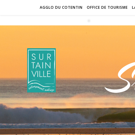
AGGLO DU COTENTIN
OFFICE DE TOURISME
L
S