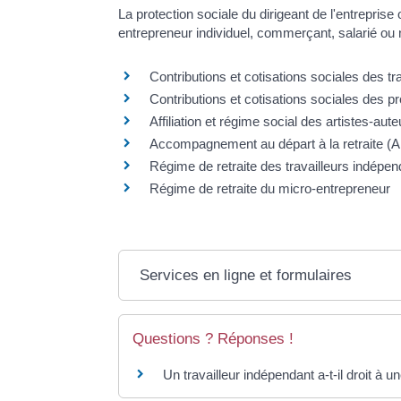
La protection sociale du dirigeant de l'entreprise 
entrepreneur individuel, commerçant, salarié ou no
Contributions et cotisations sociales des t
Contributions et cotisations sociales des pr
Affiliation et régime social des artistes-aute
Accompagnement au départ à la retraite (AD
Régime de retraite des travailleurs indépe
Régime de retraite du micro-entrepreneur
Services en ligne et formulaires
Questions ? Réponses !
Un travailleur indépendant a-t-il droit 