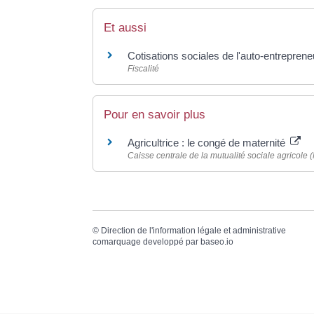
Et aussi
Cotisations sociales de l'auto-entreprene
Fiscalité
Pour en savoir plus
Agricultrice : le congé de maternité
Caisse centrale de la mutualité sociale agricole
©
Direction de l'information légale et administrative
comarquage developpé par
baseo.io