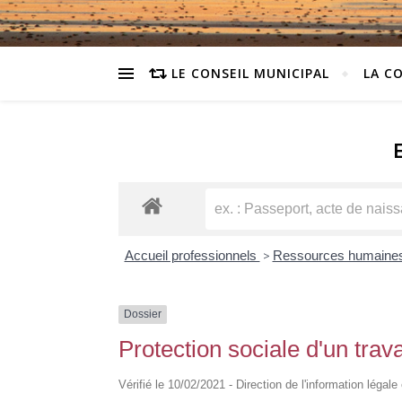
LE CONSEIL MUNICIPAL
LA C
Accueil professionnels
>
Ressources humaine
Dossier
Protection sociale d'un trav
Vérifié le 10/02/2021 - Direction de l'information légale