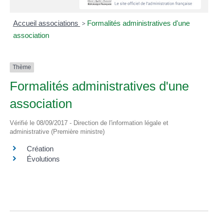
Accueil associations
>
Formalités administratives d'une
association
Thème
Formalités administratives d'une
association
Vérifié le 08/09/2017 - Direction de l'information légale et
administrative (Première ministre)
Création
Évolutions