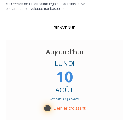
©
Direction de l'information légale et administrative
comarquage developpé par
baseo.io
BIENVENUE
Aujourd'hui
LUNDI
10
AOÛT
Semaine 33 | Laurent
X
Dernier croissant