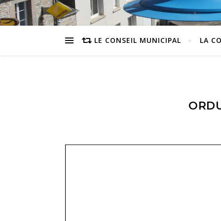
LE CONSEIL MUNICIPAL
LA C
ORDU