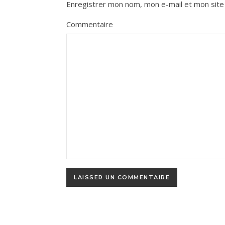
Enregistrer mon nom, mon e-mail et mon site
Commentaire