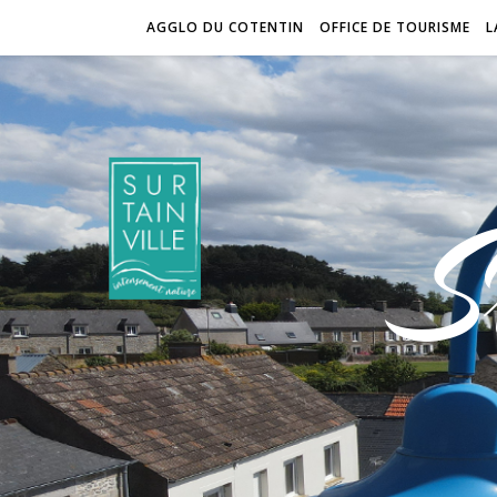
AGGLO DU COTENTIN
OFFICE DE TOURISME
L
S