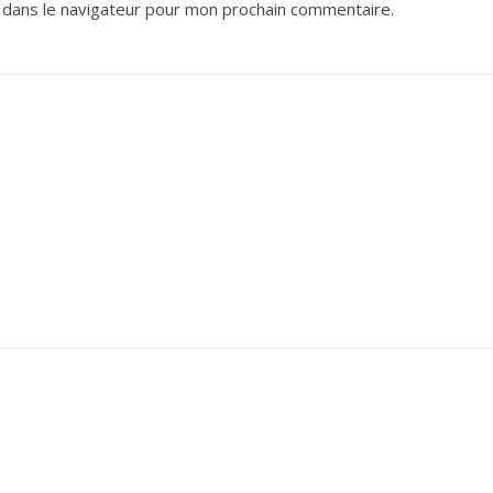
 dans le navigateur pour mon prochain commentaire.