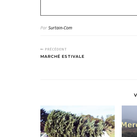
Par
Surtain-Com
PRÉCÉDENT
MARCHÉ ESTIVALE
V