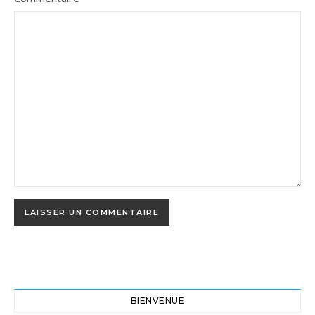
BIENVENUE