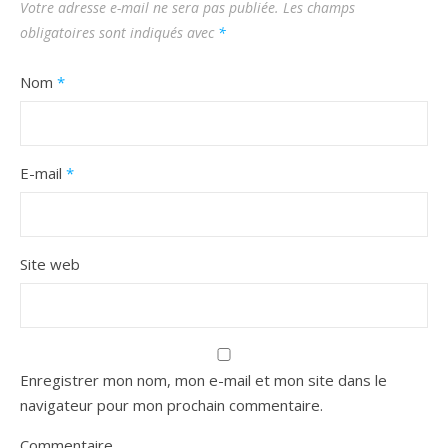
Votre adresse e-mail ne sera pas publiée.
Les champs
obligatoires sont indiqués avec
*
Nom
*
E-mail
*
Site web
Enregistrer mon nom, mon e-mail et mon site dans le
navigateur pour mon prochain commentaire.
Commentaire