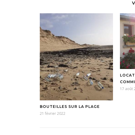
V
LOCAT
COMM
17 août 
BOUTEILLES SUR LA PLAGE
21 février 2022