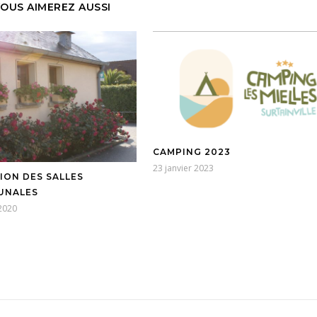
OUS AIMEREZ AUSSI
CAMPING 2023
23 janvier 2023
ION DES SALLES
UNALES
2020