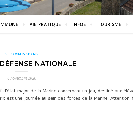
OMMUNE
VIE PRATIQUE
INFOS
TOURISME
3.COMMISSIONS
 DÉFENSE NATIONALE
6 novembre 2020
ef d’état-major de la Marine concernant un jeu, destiné aux élèv
rix est une journée au sein des forces de la Marine. Attention, 