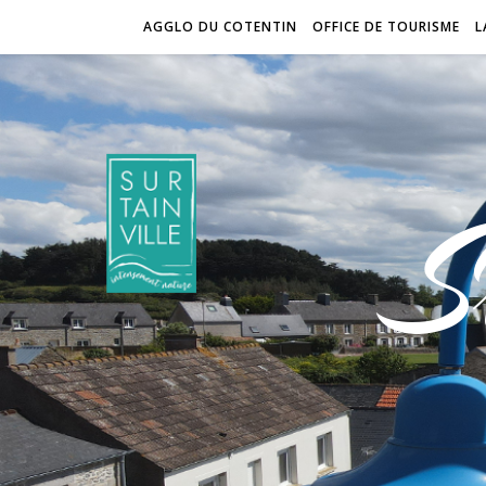
AGGLO DU COTENTIN
OFFICE DE TOURISME
L
S