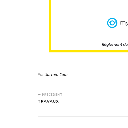
Par
Surtain-Com
PRÉCÉDENT
TRAVAUX