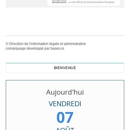
©
Direction de l'information légale et administrative
comarquage developpé par
baseo.io
BIENVENUE
Aujourd'hui
VENDREDI
07