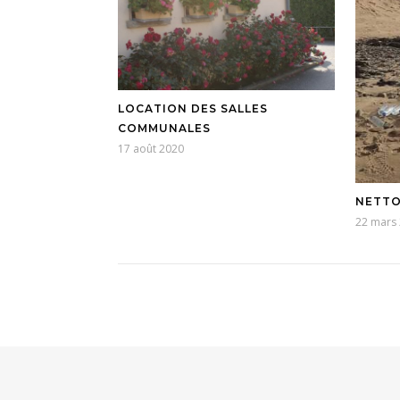
LOCATION DES SALLES
COMMUNALES
17 août 2020
NETTO
22 mars