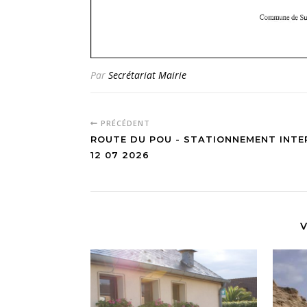
Par
Secrétariat Mairie
PRÉCÉDENT
ROUTE DU POU - STATIONNEMENT INTE
12 07 2026
V