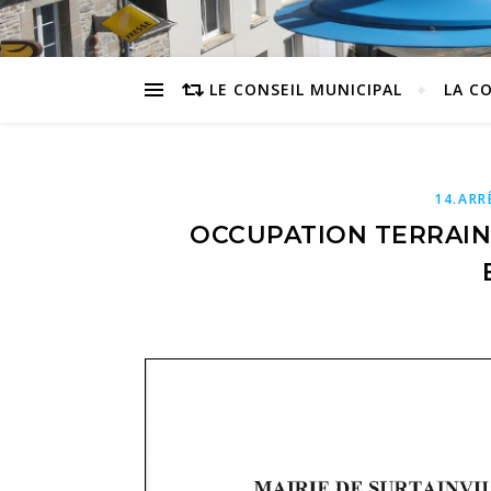
LE CONSEIL MUNICIPAL
LA C
14.ARR
OCCUPATION TERRAIN