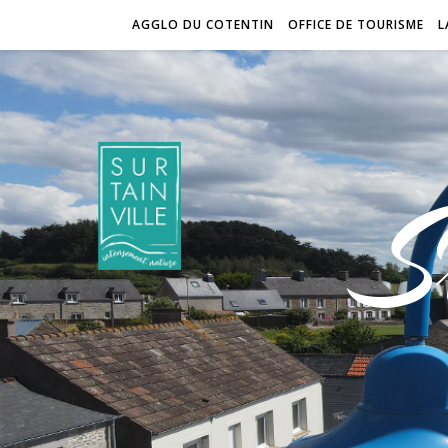
AGGLO DU COTENTIN
OFFICE DE TOURISME
L
S