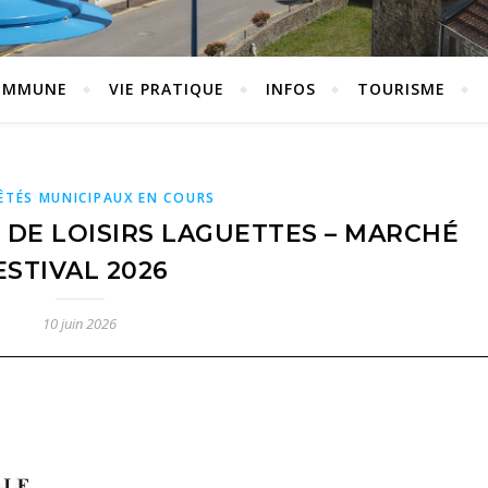
OMMUNE
VIE PRATIQUE
INFOS
TOURISME
ÊTÉS MUNICIPAUX EN COURS
 DE LOISIRS LAGUETTES – MARCHÉ
ESTIVAL 2026
10 juin 2026