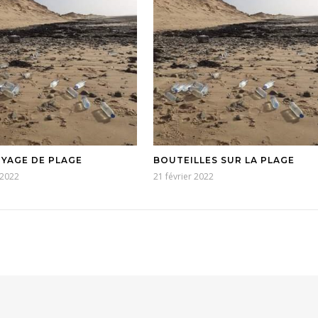
YAGE DE PLAGE
BOUTEILLES SUR LA PLAGE
 2022
21 février 2022