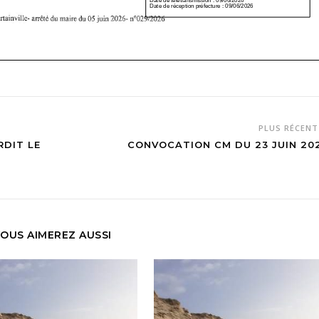
PLUS RÉCEN
RDIT LE
CONVOCATION CM DU 23 JUIN 20
OUS AIMEREZ AUSSI